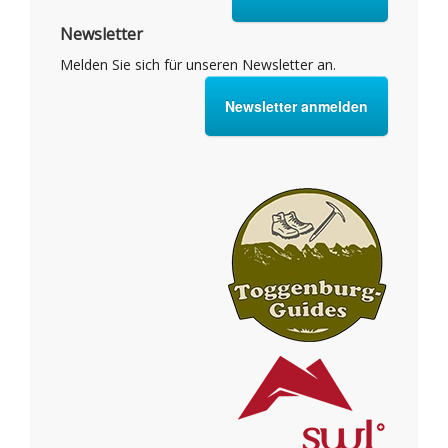
Newsletter
Melden Sie sich für unseren Newsletter an.
Newsletter anmelden