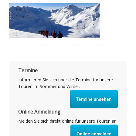
Termine
Informieren Sie sich über die Termine für unsere
Touren im Sommer und Winter.
Termine ansehen
Online Anmeldung
Melden Sie sich direkt online für unsere Touren an.
Online anmelden