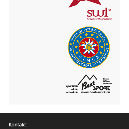
Kontakt