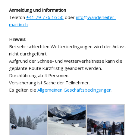
Anmeldung und Information
Telefon
+41 79 776 16 50
oder
info@wanderleiter-
martin.ch
Hinweis
Bei sehr schlechten Wetterbedingungen wird der Anlass
nicht durchgeführt.
Aufgrund der Schnee- und Wetterverhältnisse kann die
geplante Route kurzfristig geändert werden.
Durchführung ab 4 Personen.
Versicherung ist Sache der Teilnehmer.
Es gelten die
Allgemeinen Geschäftsbedingungen
.