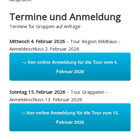
Termine und Anmeldung
Termine für Gruppen auf Anfrage
Mittwoch 4. Februar 2026
– Tour Region Wildhaus –
Anmeldeschluss 2. Februar 2026
-> hier online Anmeldung für die Tour vom 4.
Februar 2026
Sonntag 15. Februar 2026
– Tour Gräppelen –
Anmeldeschluss 13. Februar 2026
-> hier online Anmeldung für die Tour vom 15.
Februar 2026