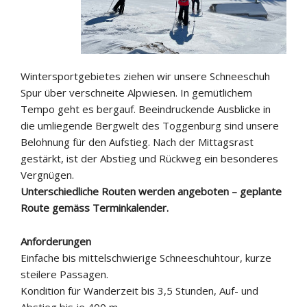
Wintersportgebietes ziehen wir unsere Schneeschuh
Spur über verschneite Alpwiesen. In gemütlichem
Tempo geht es bergauf. Beeindruckende Ausblicke in
die umliegende Bergwelt des Toggenburg sind unsere
Belohnung für den Aufstieg. Nach der Mittagsrast
gestärkt, ist der Abstieg und Rückweg ein besonderes
Vergnügen.
Unterschiedliche Routen werden angeboten – geplante
Route gemäss Terminkalender.
Anforderungen
Einfache bis mittelschwierige Schneeschuhtour, kurze
steilere Passagen.
Kondition für Wanderzeit bis 3,5 Stunden, Auf- und