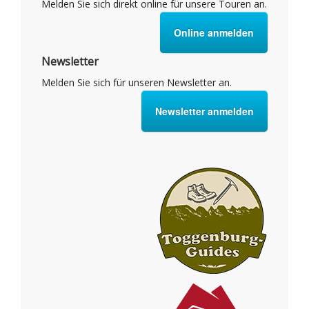
Melden Sie sich direkt online für unsere Touren an.
Online anmelden
Newsletter
Melden Sie sich für unseren Newsletter an.
Newsletter anmelden