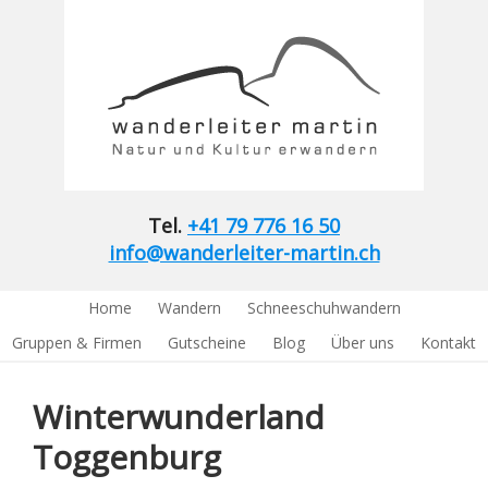
Tel.
+41 79 776 16 50
info@wanderleiter-martin.ch
Home
Wandern
Schneeschuhwandern
Gruppen & Firmen
Gutscheine
Blog
Über uns
Kontakt
Winterwunderland
Toggenburg