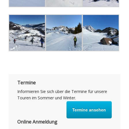
Termine
Informieren Sie sich über die Termine für unsere
Touren im Sommer und Winter.
Termine ansehen
Online Anmeldung