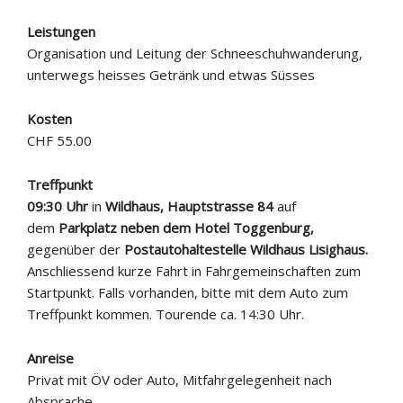
Leistungen
Organisation und Leitung der Schneeschuhwanderung,
unterwegs heisses Getränk und etwas Süsses
Kosten
CHF 55.00
Treffpunkt
09:30 Uhr
in
Wildhaus, Hauptstrasse 84
auf
dem
Parkplatz neben dem Hotel Toggenburg,
gegenüber der
Postautohaltestelle Wildhaus Lisighaus.
Anschliessend kurze Fahrt in Fahrgemeinschaften zum
Startpunkt. Falls vorhanden, bitte mit dem Auto zum
Treffpunkt kommen. Tourende ca. 14:30 Uhr.
Anreise
Privat mit ÖV oder Auto, Mitfahrgelegenheit nach
Absprache