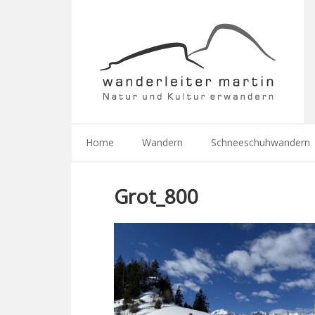
Home
Wandern
Schneeschuhwandern
Grot_800