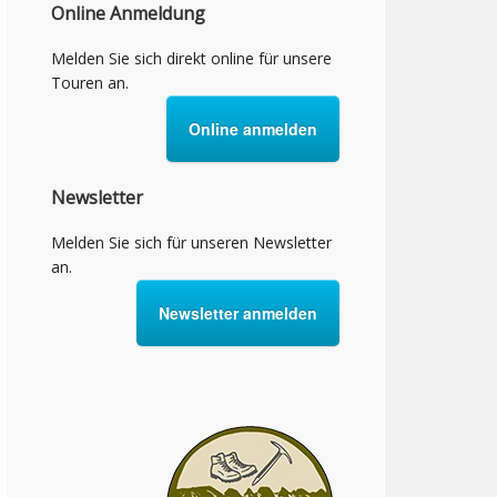
Online Anmeldung
Melden Sie sich direkt online für unsere
Touren an.
Online anmelden
Newsletter
Melden Sie sich für unseren Newsletter
an.
Newsletter anmelden