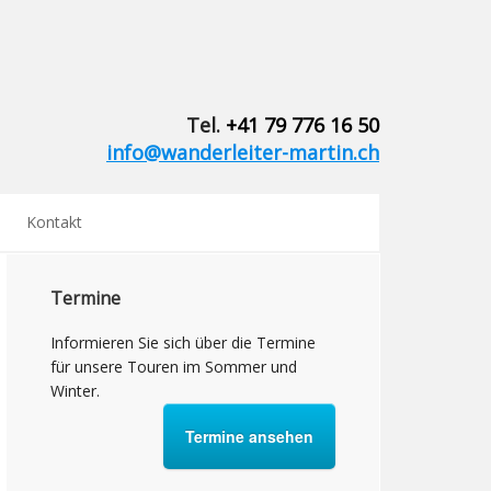
Tel.
+41 79 776 16 50
info@wanderleiter-martin.ch
Kontakt
Termine
Informieren Sie sich über die Termine
für unsere Touren im Sommer und
Winter.
Termine ansehen