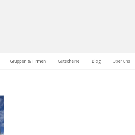
Gruppen & Firmen
Gutscheine
Blog
Über uns