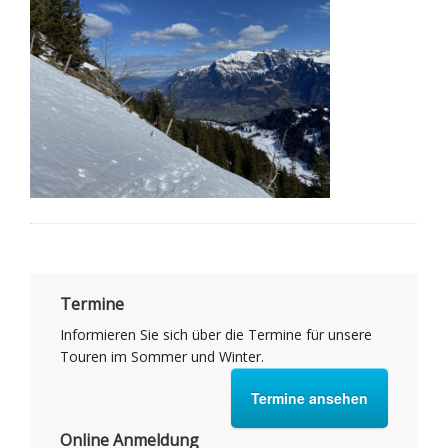
Termine
Informieren Sie sich über die Termine für unsere
Touren im Sommer und Winter.
Termine ansehen
Online Anmeldung