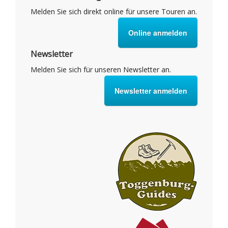
Melden Sie sich direkt online für unsere Touren an.
Online anmelden
Newsletter
Melden Sie sich für unseren Newsletter an.
Newsletter anmelden