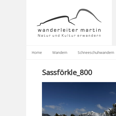
Home
Wandern
Schneeschuhwandern
Sassförkle_800