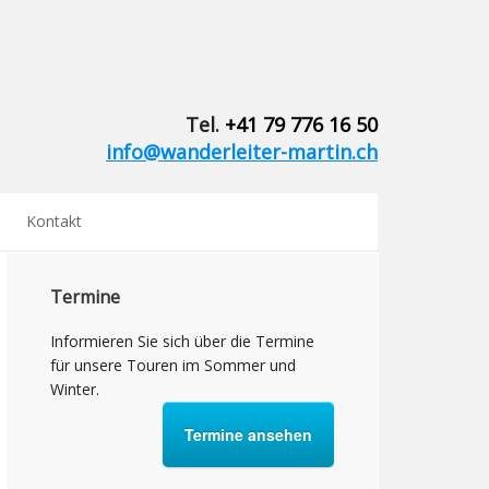
Tel.
+41 79 776 16 50
info@wanderleiter-martin.ch
Kontakt
Termine
Informieren Sie sich über die Termine
für unsere Touren im Sommer und
Winter.
Termine ansehen