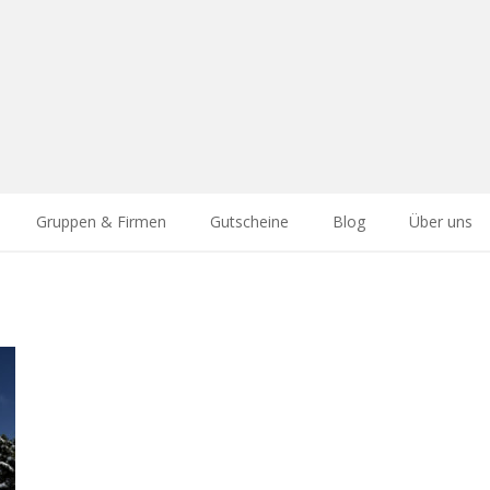
Gruppen & Firmen
Gutscheine
Blog
Über uns