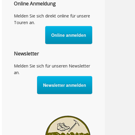
Online Anmeldung
Melden Sie sich direkt online für unsere
Touren an.
Online anmelden
Newsletter
Melden Sie sich für unseren Newsletter
an.
Newsletter anmelden