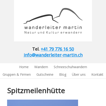
Tel.
+41 79 776 16 50
info@wanderleiter-martin.ch
Home
Wandern
Schneeschuhwandern
Gruppen & Firmen
Gutscheine
Blog
Über uns
Kontakt
Spitzmeilenhütte