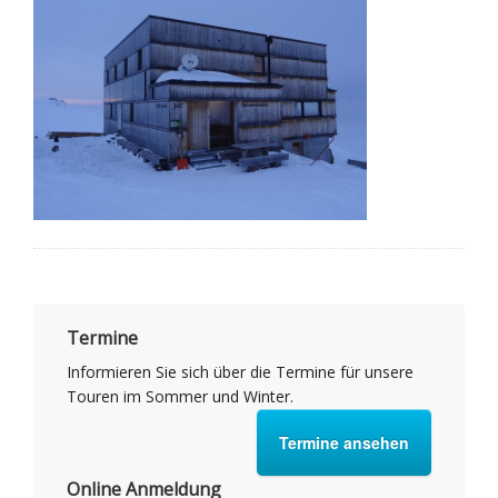
Termine
Informieren Sie sich über die Termine für unsere
Touren im Sommer und Winter.
Termine ansehen
Online Anmeldung