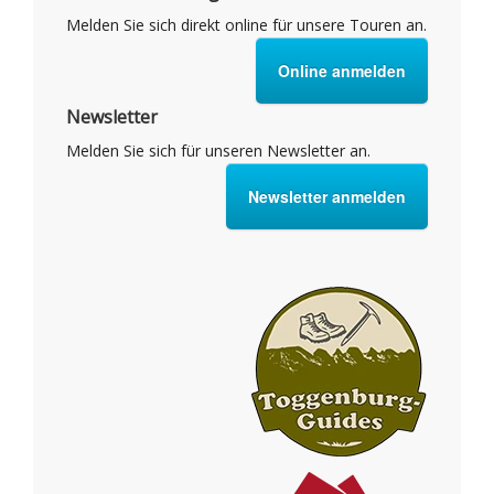
Melden Sie sich direkt online für unsere Touren an.
Online anmelden
Newsletter
Melden Sie sich für unseren Newsletter an.
Newsletter anmelden