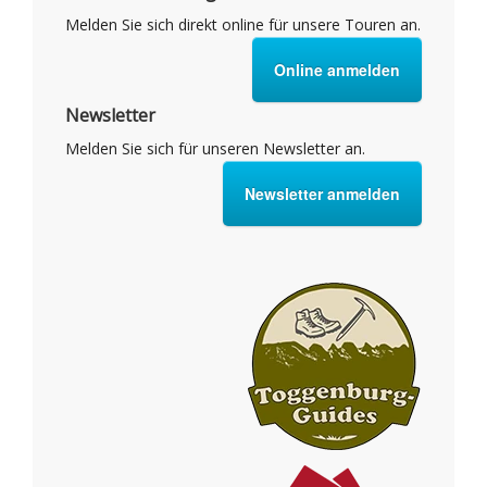
Melden Sie sich direkt online für unsere Touren an.
Online anmelden
Newsletter
Melden Sie sich für unseren Newsletter an.
Newsletter anmelden