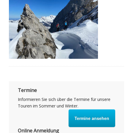
Termine
Informieren Sie sich über die Termine für unsere
Touren im Sommer und Winter.
Termine ansehen
Online Anmeldung