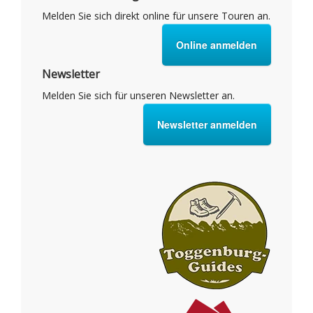
Melden Sie sich direkt online für unsere Touren an.
Online anmelden
Newsletter
Melden Sie sich für unseren Newsletter an.
Newsletter anmelden