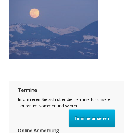
Termine
Informieren Sie sich über die Termine für unsere
Touren im Sommer und Winter.
Termine ansehen
Online Anmeldung