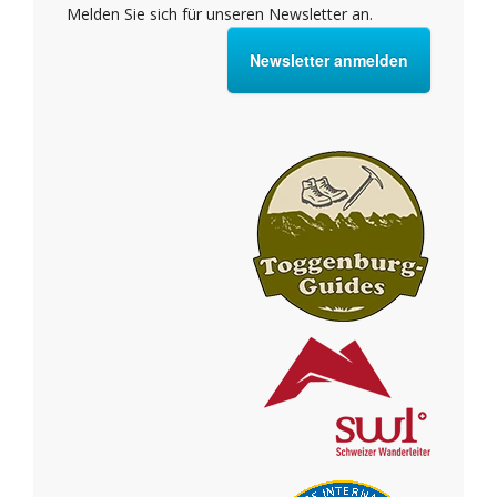
Melden Sie sich für unseren Newsletter an.
Newsletter anmelden