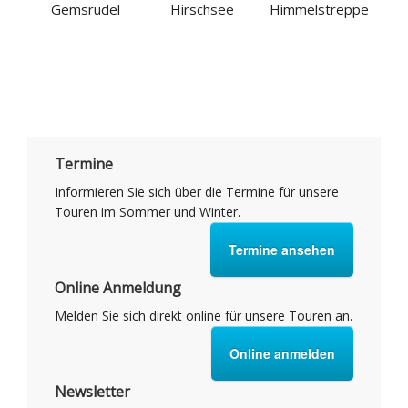
Gemsrudel
Hirschsee
Himmelstreppe
Termine
Informieren Sie sich über die Termine für unsere
Touren im Sommer und Winter.
Termine ansehen
Online Anmeldung
Melden Sie sich direkt online für unsere Touren an.
Online anmelden
Newsletter