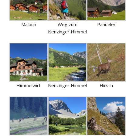
Malbun
Weg zum
Panüeler
Nenzinger Himmel
Himmelwirt
Nenzinger Himmel
Hirsch