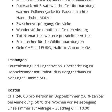
Rucksack mit Ersatzwäsche für Übernachtung,
warmer Pullover/Jacke für Pausen, leichte
Handschuhe, Mütze
Zwischenverpflegung, Getränke
Wanderstöcke empfohlen für den Abstieg
Toilettenartikel, weitere persönliche Artikel
Feldstecher für die Wildbeobachtungen
Geld CHF und EURO, Halbtax-Abo oder GA
Leistungen
Tourenleitung und Organisation, Übernachtung im
Doppelzimmer mit Frühstück in Berggasthaus im
Nenzinger Himmel/AT.
Kosten
CHF 240.00 pro Person im Doppelzimmer (50 % zahlbar
bei Anmeldung, 50 % drei Wochen vor Reisebeginn)
Einzelzimmer auf Anfrage – Zuschlag CHF 10.00