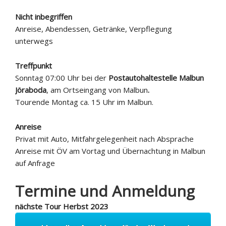
Nicht inbegriffen
Anreise, Abendessen, Getränke, Verpflegung
unterwegs
Treffpunkt
Sonntag 07:00 Uhr bei der
Postautohaltestelle Malbun
Jöraboda
, am Ortseingang von Malbun
.
Tourende Montag ca. 15 Uhr im Malbun.
Anreise
Privat mit Auto, Mitfahrgelegenheit nach Absprache
Anreise mit ÖV am Vortag und Übernachtung in Malbun
auf Anfrage
Termine und Anmeldung
nächste Tour Herbst 2023