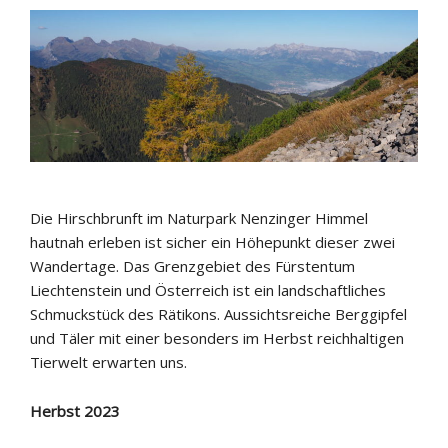
Die Hirschbrunft im Naturpark Nenzinger Himmel
hautnah erleben ist sicher ein Höhepunkt dieser zwei
Wandertage. Das Grenzgebiet des Fürstentum
Liechtenstein und Österreich ist ein landschaftliches
Schmuckstück des Rätikons. Aussichtsreiche Berggipfel
und Täler mit einer besonders im Herbst reichhaltigen
Tierwelt erwarten uns.
Herbst 2023