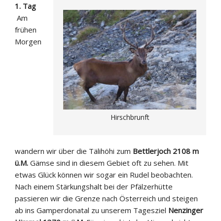
1. Tag
Am
frühen
Morgen
Hirschbrunft
wandern wir über die Tälihöhi zum
Bettlerjoch 2108 m
ü.M.
Gämse sind in diesem Gebiet oft zu sehen. Mit
etwas Glück können wir sogar ein Rudel beobachten.
Nach einem Stärkungshalt bei der Pfälzerhütte
passieren wir die Grenze nach Österreich und steigen
ab ins Gamperdonatal zu unserem Tagesziel
Nenzinger