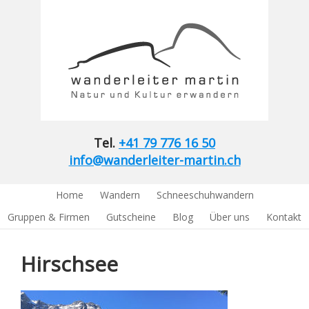
Tel.
+41 79 776 16 50
info@wanderleiter-martin.ch
Home
Wandern
Schneeschuhwandern
Gruppen & Firmen
Gutscheine
Blog
Über uns
Kontakt
Hirschsee