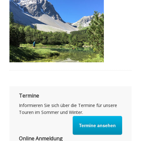
Termine
Informieren Sie sich über die Termine für unsere
Touren im Sommer und Winter.
Termine ansehen
Online Anmeldung