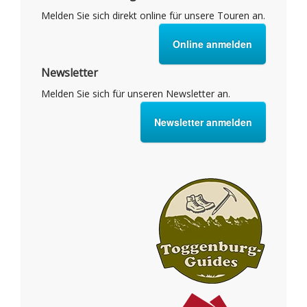
Melden Sie sich direkt online für unsere Touren an.
Online anmelden
Newsletter
Melden Sie sich für unseren Newsletter an.
Newsletter anmelden