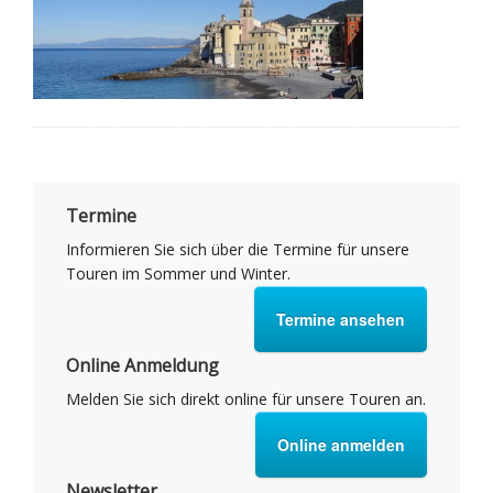
Termine
Informieren Sie sich über die Termine für unsere
Touren im Sommer und Winter.
Termine ansehen
Online Anmeldung
Melden Sie sich direkt online für unsere Touren an.
Online anmelden
Newsletter