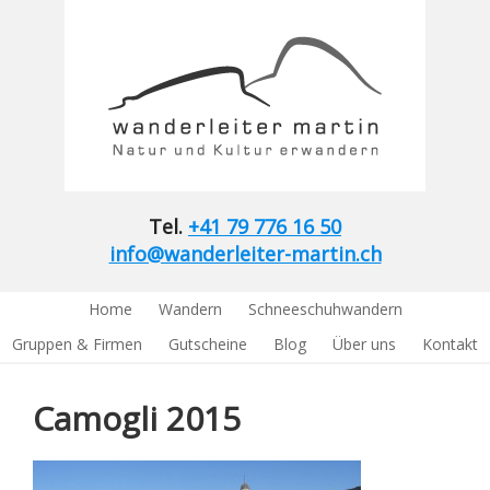
Tel.
+41 79 776 16 50
info@wanderleiter-martin.ch
Home
Wandern
Schneeschuhwandern
Gruppen & Firmen
Gutscheine
Blog
Über uns
Kontakt
Camogli 2015