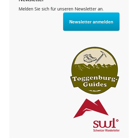
Melden Sie sich für unseren Newsletter an.
Newsletter anmelden