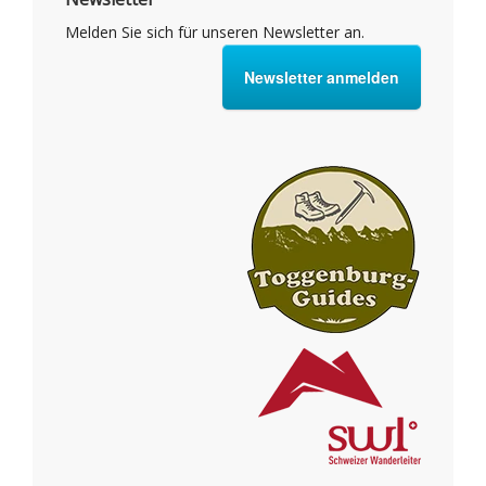
Melden Sie sich für unseren Newsletter an.
Newsletter anmelden