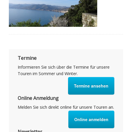
Termine
Informieren Sie sich über die Termine für unsere
Touren im Sommer und Winter.
Termine ansehen
Online Anmeldung
Melden Sie sich direkt online für unsere Touren an.
Online anmelden
Newsletter