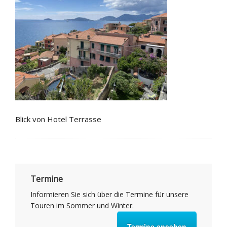
Blick von Hotel Terrasse
Termine
Informieren Sie sich über die Termine für unsere
Touren im Sommer und Winter.
Termine ansehen