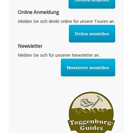
Online Anmeldung
Melden Sie sich direkt online für unsere Touren an.
Online anmelden
Newsletter
Melden Sie sich für unseren Newsletter an.
Newsletter anmelden