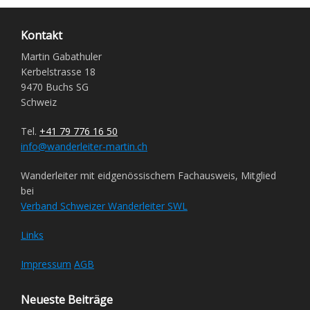
Kontakt
Martin Gabathuler
Kerbelstrasse 18
9470 Buchs SG
Schweiz
Tel.
+41 79 776 16 50
info@wanderleiter-martin.ch
Wanderleiter mit eidgenössischem Fachausweis, Mitglied
bei
Verband Schweizer Wanderleiter SWL
Links
Impressum
AGB
Neueste Beiträge