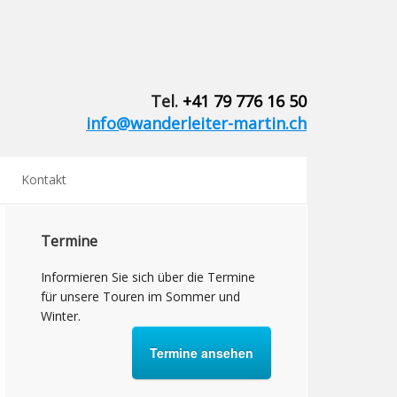
Tel.
+41 79 776 16 50
info@wanderleiter-martin.ch
Kontakt
Termine
Informieren Sie sich über die Termine
für unsere Touren im Sommer und
Winter.
Termine ansehen