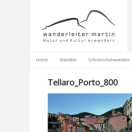
Home
Wandern
Schneeschuhwandern
Tellaro_Porto_800