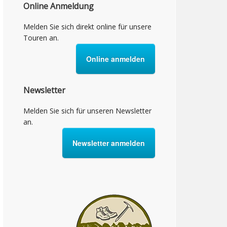
Online Anmeldung
Melden Sie sich direkt online für unsere
Touren an.
Online anmelden
Newsletter
Melden Sie sich für unseren Newsletter
an.
Newsletter anmelden