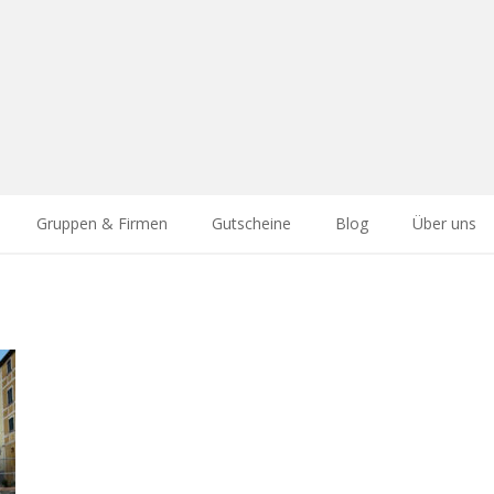
Gruppen & Firmen
Gutscheine
Blog
Über uns