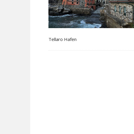
Tellaro Hafen