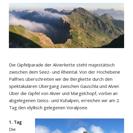
Die Gipfelparade der Alvierkette steht majestätisch
zwischen dem Seez- und Rheintal. Von der Hochebene
Palfries überschreiten wir die Bergkette durch den
spektakulären Übergang zwischen Gauschla und Alvier.
Über die Gipfel von Alvier und Margelchopf, vorbei an
abgelegenen Geiss- und Kuhalpen, erreichen wir am 2.
Tag den idyllisch gelegenen Voralpsee.
1. Tag
Die