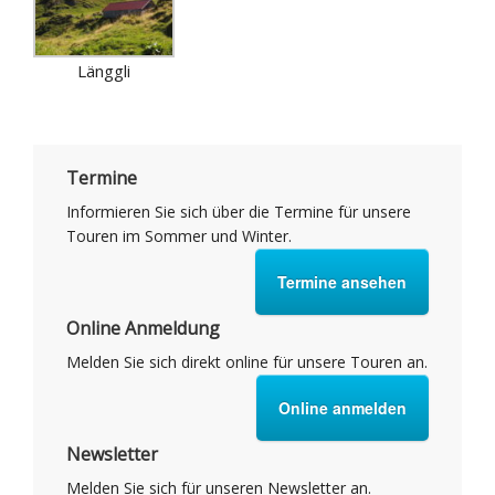
Länggli
Termine
Informieren Sie sich über die Termine für unsere
Touren im Sommer und Winter.
Termine ansehen
Online Anmeldung
Melden Sie sich direkt online für unsere Touren an.
Online anmelden
Newsletter
Melden Sie sich für unseren Newsletter an.