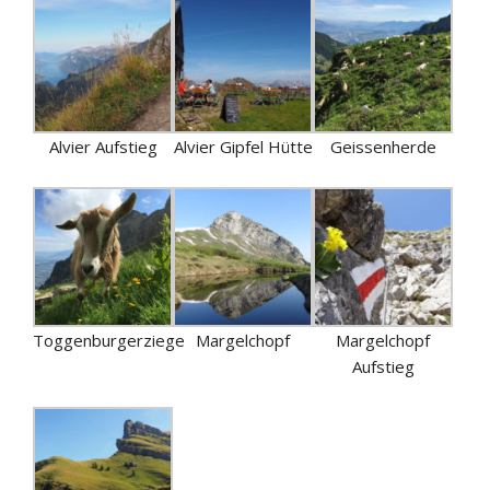
Alvier Aufstieg
Alvier Gipfel Hütte
Geissenherde
Toggenburgerziege
Margelchopf
Margelchopf
Aufstieg