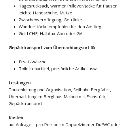
Tagesrucksack, warmer Pullover/Jacke für Pausen,
leichte Handschuhe, Mütze
Zwischenverpflegung, Getränke
Wanderstöcke empfohlen für den Abstieg
Geld CHF, Halbtax-Abo oder GA
Gepäcktransport zum Übernachtungsort für
Ersatzwäsche
Toilettenartikel, persönliche Artikel usw.
Leistungen
Tourenleitung und Organisation, Seilbahn Bergfahrt,
Übernachtung im Berghaus Malbun mit Frühstück,
Gepäcktransport
Kosten
auf Anfrage – pro Person im Doppelzimmer Du/WC oder