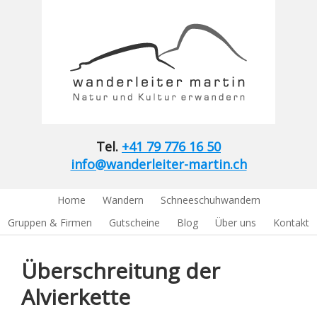
Tel.
+41 79 776 16 50
info@wanderleiter-martin.ch
Home
Wandern
Schneeschuhwandern
Gruppen & Firmen
Gutscheine
Blog
Über uns
Kontakt
Überschreitung der
Alvierkette