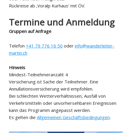
Rückreise ab ‚Voralp Kurhaus‘ mit ÖV.
Termine und Anmeldung
Gruppen auf Anfrage
Telefon
+41 79 776 16 50
oder
info@wanderleiter-
martin.ch
Hinweis
Mindest-Teilnehmeranzahl: 4
Versicherung ist Sache der Teilnehmer. Eine
Annullationsversicherung wird empfohlen.
Bei schlechten Wetterverhältnissen, Ausfall von
Verkehrsmitteln oder unvorhersehbaren Ereignissen
kann das Programm angepasst werden.
Es gelten die
Allgemeinen Geschäftsbedingungen
.