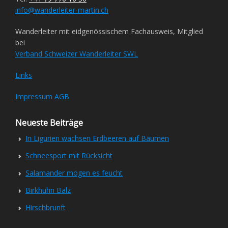
info@wanderleiter-martin.ch
Wanderleiter mit eidgenössischem Fachausweis, Mitglied
bei
Verband Schweizer Wanderleiter SWL
Links
Impressum
AGB
Neueste Beiträge
In Ligurien wachsen Erdbeeren auf Bäumen
Schneesport mit Rücksicht
Salamander mögen es feucht
Birkhuhn Balz
Hirschbrunft