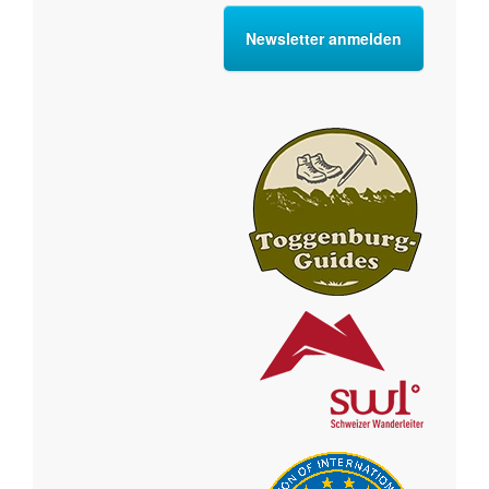
Newsletter anmelden