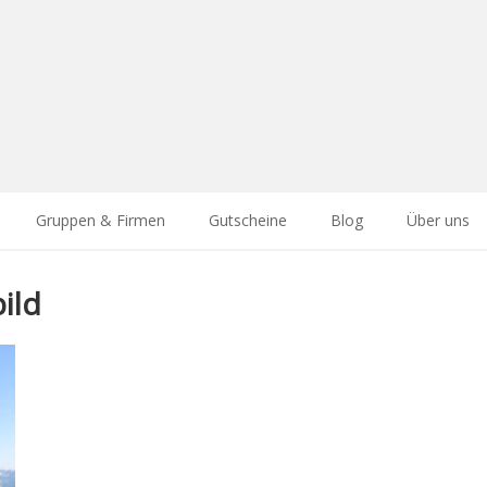
Gruppen & Firmen
Gutscheine
Blog
Über uns
ild