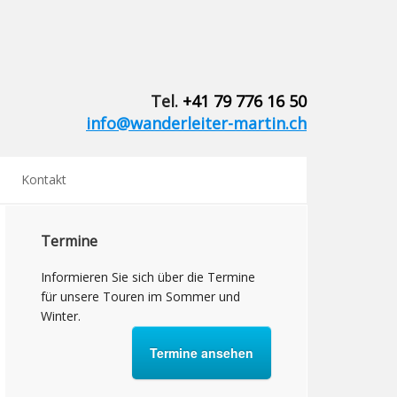
Tel.
+41 79 776 16 50
info@wanderleiter-martin.ch
Kontakt
Termine
Informieren Sie sich über die Termine
für unsere Touren im Sommer und
Winter.
Termine ansehen