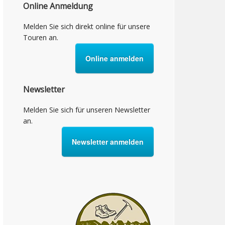
Online Anmeldung
Melden Sie sich direkt online für unsere
Touren an.
Online anmelden
Newsletter
Melden Sie sich für unseren Newsletter
an.
Newsletter anmelden