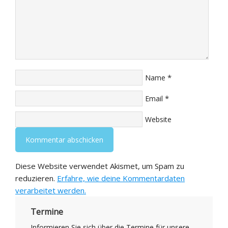
*
Name
*
Email
Website
Diese Website verwendet Akismet, um Spam zu
reduzieren.
Erfahre, wie deine Kommentardaten
verarbeitet werden.
Termine
Informieren Sie sich über die Termine für unsere