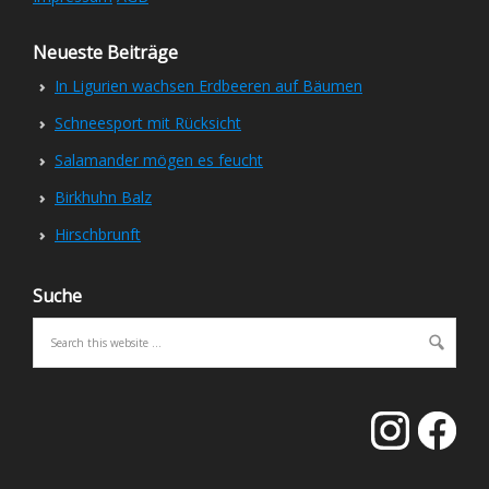
Neueste Beiträge
In Ligurien wachsen Erdbeeren auf Bäumen
Schneesport mit Rücksicht
Salamander mögen es feucht
Birkhuhn Balz
Hirschbrunft
Suche