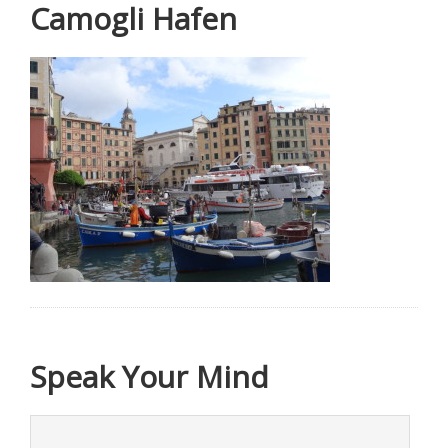
Camogli Hafen
Speak Your Mind