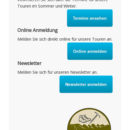
Touren im Sommer und Winter.
Termine ansehen
Online Anmeldung
Melden Sie sich direkt online für unsere Touren an.
Online anmelden
Newsletter
Melden Sie sich für unseren Newsletter an.
Newsletter anmelden