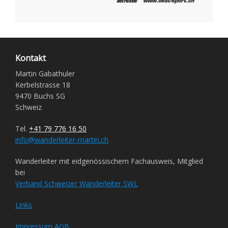
Kontakt
Martin Gabathuler
Kerbelstrasse 18
9470 Buchs SG
Schweiz
Tel.
+41 79 776 16 50
info@wanderleiter-martin.ch
Wanderleiter mit eidgenössischem Fachausweis, Mitglied
bei
Verband Schweizer Wanderleiter SWL
Links
Impressum
AGB