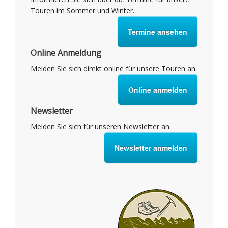
Touren im Sommer und Winter.
Termine ansehen
Online Anmeldung
Melden Sie sich direkt online für unsere Touren an.
Online anmelden
Newsletter
Melden Sie sich für unseren Newsletter an.
Newsletter anmelden