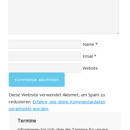
*
Name
*
Email
Website
Diese Website verwendet Akismet, um Spam zu
reduzieren.
Erfahre, wie deine Kommentardaten
verarbeitet werden.
Termine
Informieren Sie sich über die Termine für unsere