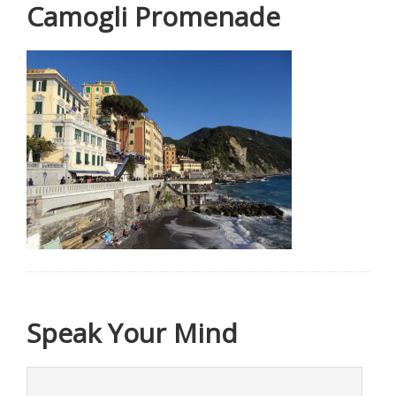
Camogli Promenade
Speak Your Mind