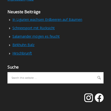
Neueste Beiträge
In Ligurien wachsen Erdbeeren auf Bäumen
Schneesport mit Rücksicht
Salamander mögen es feucht
Birkhuhn Balz
Hirschbrunft
Suche