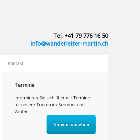
Tel.
+41 79 776 16 50
info@wanderleiter-martin.ch
Kontakt
Termine
Informieren Sie sich über die Termine
für unsere Touren im Sommer und
Winter.
Termine ansehen