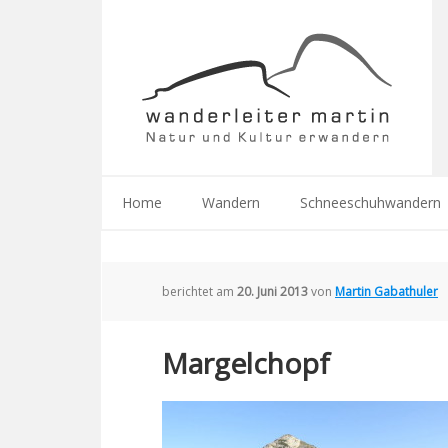
Home
Wandern
Schneeschuhwandern
berichtet am
20. Juni 2013
von
Martin Gabathuler
Margelchopf