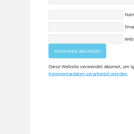
Nam
Emai
Webs
Diese Website verwendet Akismet, um S
Kommentardaten verarbeitet werden.