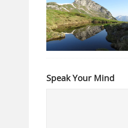
Speak Your Mind