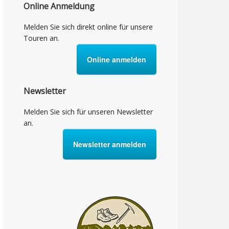
Online Anmeldung
Melden Sie sich direkt online für unsere
Touren an.
Online anmelden
Newsletter
Melden Sie sich für unseren Newsletter
an.
Newsletter anmelden