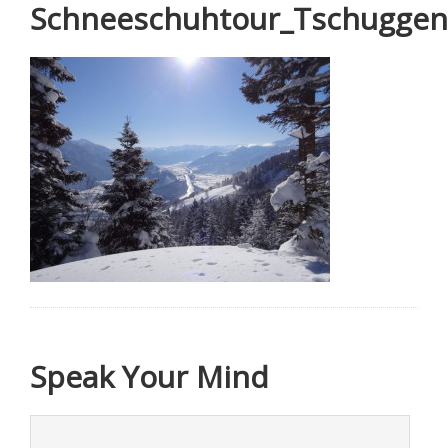
Schneeschuhtour_Tschuggen
Speak Your Mind