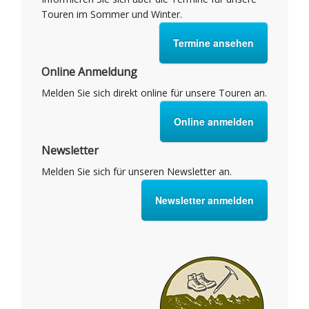
Touren im Sommer und Winter.
Termine ansehen
Online Anmeldung
Melden Sie sich direkt online für unsere Touren an.
Online anmelden
Newsletter
Melden Sie sich für unseren Newsletter an.
Newsletter anmelden