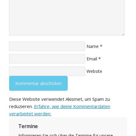
*
Name
*
Email
Website
Diese Website verwendet Akismet, um Spam zu
reduzieren.
Erfahre, wie deine Kommentardaten
verarbeitet werden.
Termine
Informieren Sie sich über die Termine für unsere