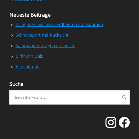
Neueste Beiträge
In Ligurien wachsen Erdbeeren auf Bäumen
Schneesport mit Rücksicht
Salamander mögen es feucht
Birkhuhn Balz
Hirschbrunft
Suche