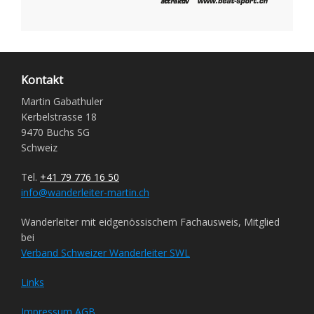
Kontakt
Martin Gabathuler
Kerbelstrasse 18
9470 Buchs SG
Schweiz
Tel.
+41 79 776 16 50
info@wanderleiter-martin.ch
Wanderleiter mit eidgenössischem Fachausweis, Mitglied
bei
Verband Schweizer Wanderleiter SWL
Links
Impressum
AGB