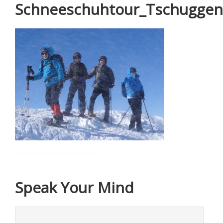
Schneeschuhtour_Tschuggen
Speak Your Mind