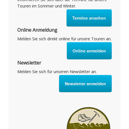
Touren im Sommer und Winter.
Termine ansehen
Online Anmeldung
Melden Sie sich direkt online für unsere Touren an.
Online anmelden
Newsletter
Melden Sie sich für unseren Newsletter an.
Newsletter anmelden