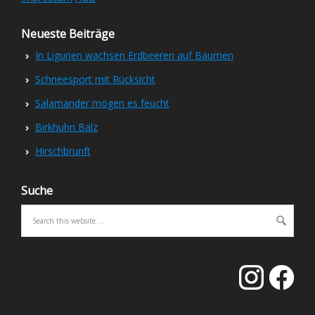
Neueste Beiträge
In Ligurien wachsen Erdbeeren auf Bäumen
Schneesport mit Rücksicht
Salamander mögen es feucht
Birkhuhn Balz
Hirschbrunft
Suche