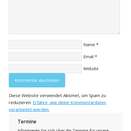
*
Name
*
Email
Website
Diese Website verwendet Akismet, um Spam zu
reduzieren.
Erfahre, wie deine Kommentardaten
verarbeitet werden.
Termine
Informieren Sie sich über die Termine für unsere