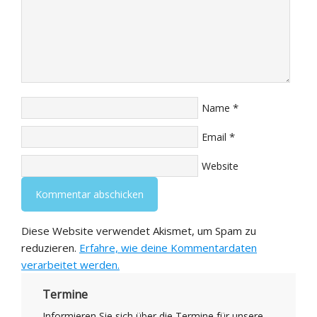
*
Name
*
Email
Website
Diese Website verwendet Akismet, um Spam zu
reduzieren.
Erfahre, wie deine Kommentardaten
verarbeitet werden.
Termine
Informieren Sie sich über die Termine für unsere