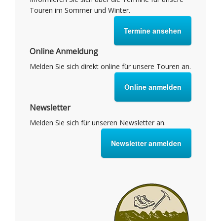
Touren im Sommer und Winter.
Termine ansehen
Online Anmeldung
Melden Sie sich direkt online für unsere Touren an.
Online anmelden
Newsletter
Melden Sie sich für unseren Newsletter an.
Newsletter anmelden