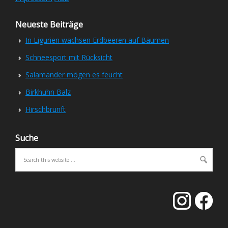
Neueste Beiträge
In Ligurien wachsen Erdbeeren auf Bäumen
Schneesport mit Rücksicht
Salamander mögen es feucht
Birkhuhn Balz
Hirschbrunft
Suche