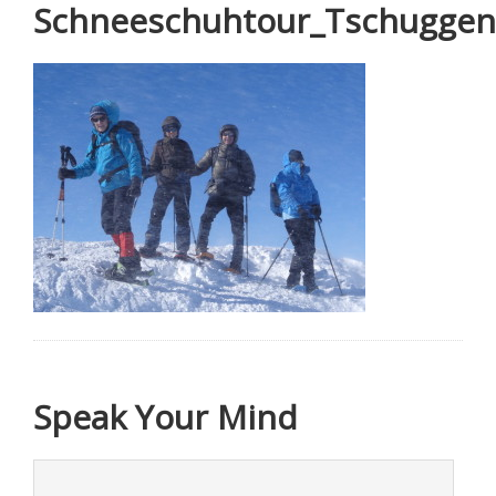
Schneeschuhtour_Tschuggen
Speak Your Mind