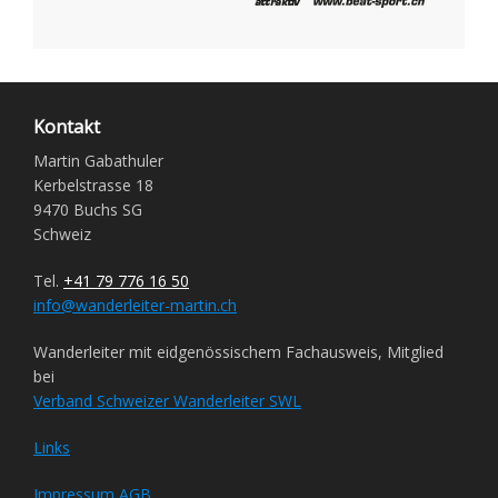
Kontakt
Martin Gabathuler
Kerbelstrasse 18
9470 Buchs SG
Schweiz
Tel.
+41 79 776 16 50
info@wanderleiter-martin.ch
Wanderleiter mit eidgenössischem Fachausweis, Mitglied
bei
Verband Schweizer Wanderleiter SWL
Links
Impressum
AGB