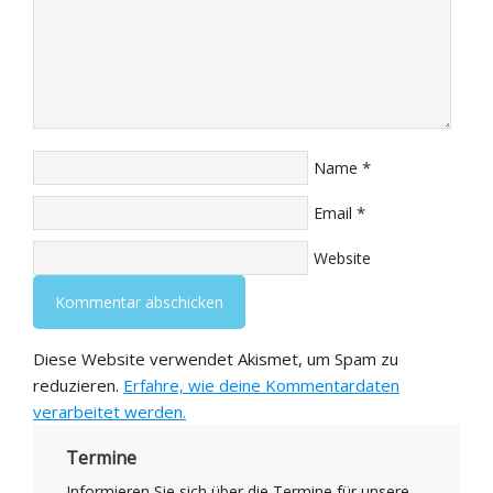
*
Name
*
Email
Website
Diese Website verwendet Akismet, um Spam zu
reduzieren.
Erfahre, wie deine Kommentardaten
verarbeitet werden.
Termine
Informieren Sie sich über die Termine für unsere