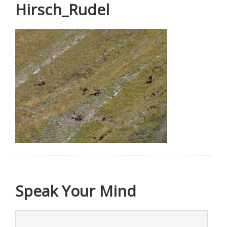
Hirsch_Rudel
Speak Your Mind