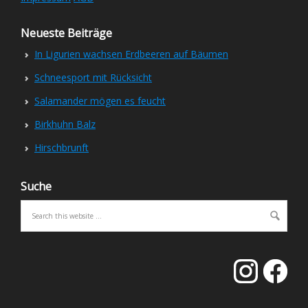
Neueste Beiträge
In Ligurien wachsen Erdbeeren auf Bäumen
Schneesport mit Rücksicht
Salamander mögen es feucht
Birkhuhn Balz
Hirschbrunft
Suche