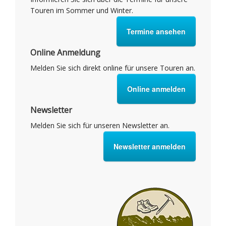
Touren im Sommer und Winter.
Termine ansehen
Online Anmeldung
Melden Sie sich direkt online für unsere Touren an.
Online anmelden
Newsletter
Melden Sie sich für unseren Newsletter an.
Newsletter anmelden