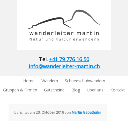
Tel.
+41 79 776 16 50
info@wanderleiter-martin.ch
Home
Wandern
Schneeschuhwandern
Gruppen & Firmen
Gutscheine
Blog
Über uns
Kontakt
berichtet am
20. Oktober 2019
von
Martin Gabathuler