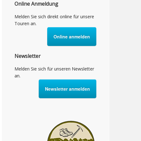
Online Anmeldung
Melden Sie sich direkt online für unsere
Touren an.
Online anmelden
Newsletter
Melden Sie sich für unseren Newsletter
an.
Newsletter anmelden