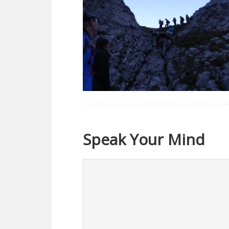
Speak Your Mind