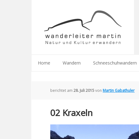
Home
Wandern
Schneeschuhwandern
berichtet am
28. Juli 2015
von
Martin Gabathuler
02 Kraxeln