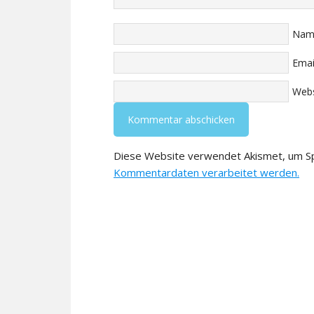
Nam
Emai
Webs
Diese Website verwendet Akismet, um S
Kommentardaten verarbeitet werden.