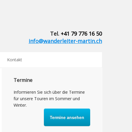
Tel.
+41 79 776 16 50
info@wanderleiter-martin.ch
Kontakt
Termine
Informieren Sie sich über die Termine
für unsere Touren im Sommer und
Winter.
Termine ansehen