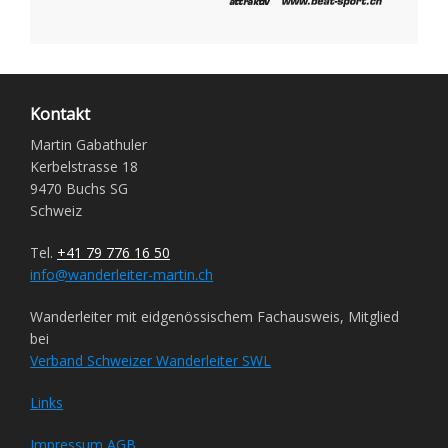
Kontakt
Martin Gabathuler
Kerbelstrasse 18
9470 Buchs SG
Schweiz
Tel.
+41 79 776 16 50
info@wanderleiter-martin.ch
Wanderleiter mit eidgenössischem Fachausweis, Mitglied
bei
Verband Schweizer Wanderleiter SWL
Links
Impressum
AGB