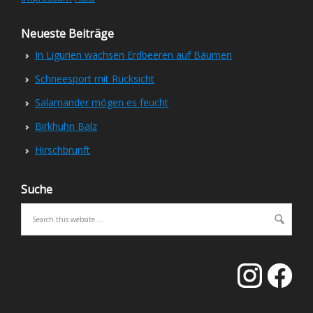
Neueste Beiträge
In Ligurien wachsen Erdbeeren auf Bäumen
Schneesport mit Rücksicht
Salamander mögen es feucht
Birkhuhn Balz
Hirschbrunft
Suche