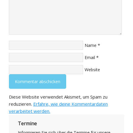
*
Name
*
Email
Website
Diese Website verwendet Akismet, um Spam zu
reduzieren.
Erfahre, wie deine Kommentardaten
verarbeitet werden.
Termine
Informieren Sie sich über die Termine für unsere