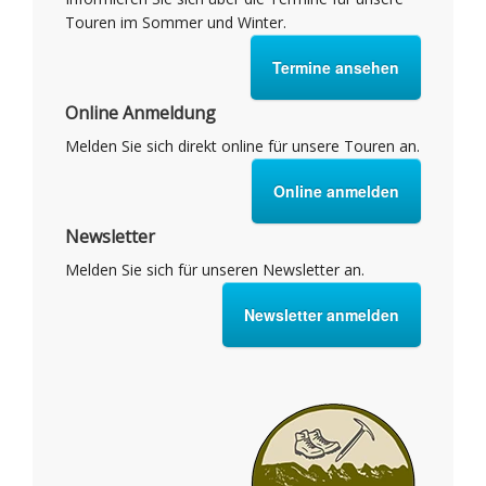
Touren im Sommer und Winter.
Termine ansehen
Online Anmeldung
Melden Sie sich direkt online für unsere Touren an.
Online anmelden
Newsletter
Melden Sie sich für unseren Newsletter an.
Newsletter anmelden