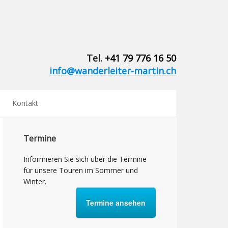
Tel.
+41 79 776 16 50
info@wanderleiter-martin.ch
Kontakt
Termine
Informieren Sie sich über die Termine
für unsere Touren im Sommer und
Winter.
Termine ansehen