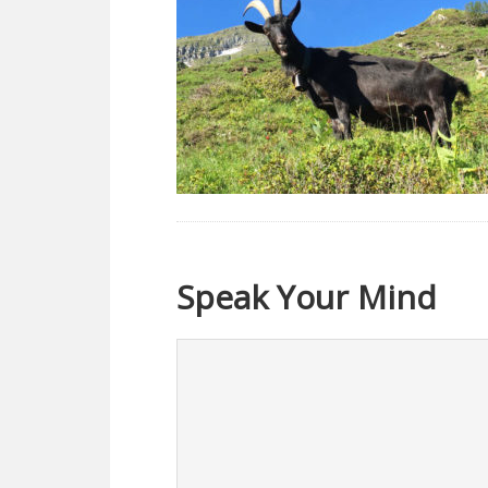
Speak Your Mind