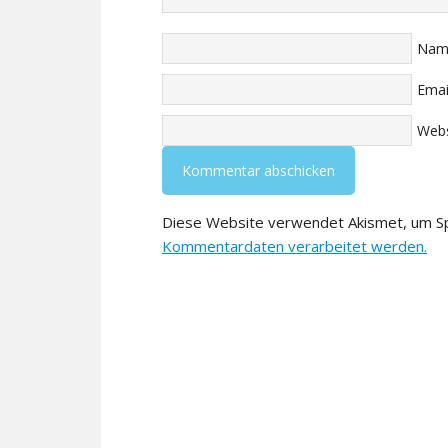
Nam
Emai
Webs
Diese Website verwendet Akismet, um S
Kommentardaten verarbeitet werden.