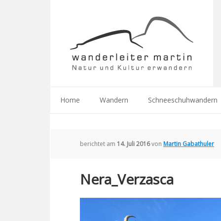
Home
Wandern
Schneeschuhwandern
berichtet am
14. Juli 2016
von
Martin Gabathuler
Nera_Verzasca