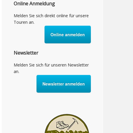
Online Anmeldung
Melden Sie sich direkt online für unsere
Touren an.
Online anmelden
Newsletter
Melden Sie sich für unseren Newsletter
an.
Newsletter anmelden